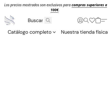
Los precios mostrados son exclusivos para
compras superiores a
100€
.
Catálogo completo
Nuestra tienda física