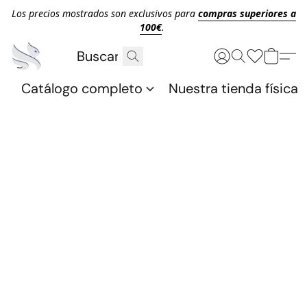
Los precios mostrados son exclusivos para
compras superiores a
100€
.
Catálogo completo
Nuestra tienda física