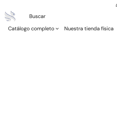
Catálogo completo
Nuestra tienda física