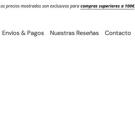
Los precios mostrados son exclusivos para
compras superiores a 100€
Envíos & Pagos
Nuestras Reseñas
Contacto