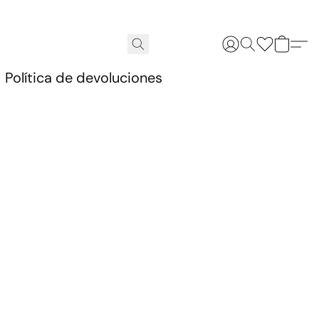
.
Política de devoluciones