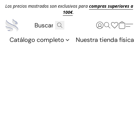
Los precios mostrados son exclusivos para
compras superiores a
100€
.
Catálogo completo
Nuestra tienda física