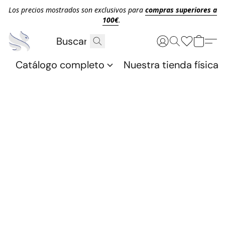
Los precios mostrados son exclusivos para
compras superiores a
100€
.
Catálogo completo
Nuestra tienda física