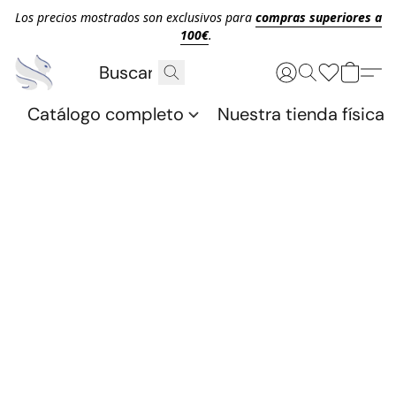
Los precios mostrados son exclusivos para
compras superiores a
100€
.
Catálogo completo
Nuestra tienda física