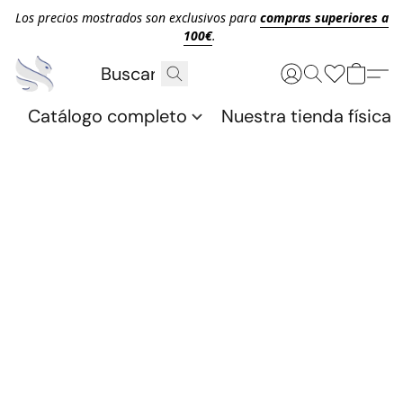
Los precios mostrados son exclusivos para
compras superiores a
100€
.
Catálogo completo
Nuestra tienda física