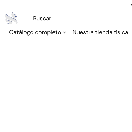
Catálogo completo
Nuestra tienda física