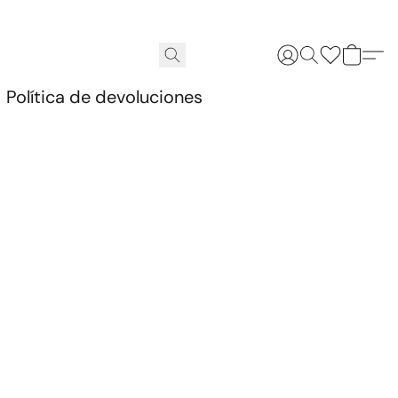
.
Política de devoluciones