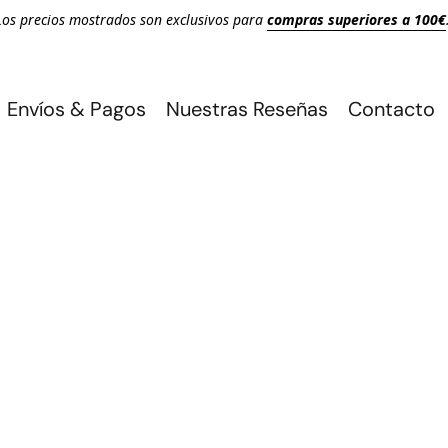
Los precios mostrados son exclusivos para
compras superiores a 100€
Envíos & Pagos
Nuestras Reseñas
Contacto