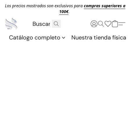
Los precios mostrados son exclusivos para
compras superiores a
100€
.
Catálogo completo
Nuestra tienda física