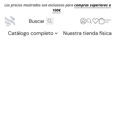
Los precios mostrados son exclusivos para
compras superiores a
100€
.
Catálogo completo
Nuestra tienda física