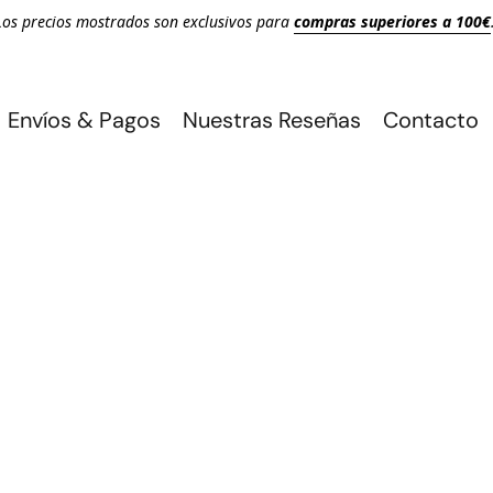
Los precios mostrados son exclusivos para
compras superiores a 100€
Envíos & Pagos
Nuestras Reseñas
Contacto