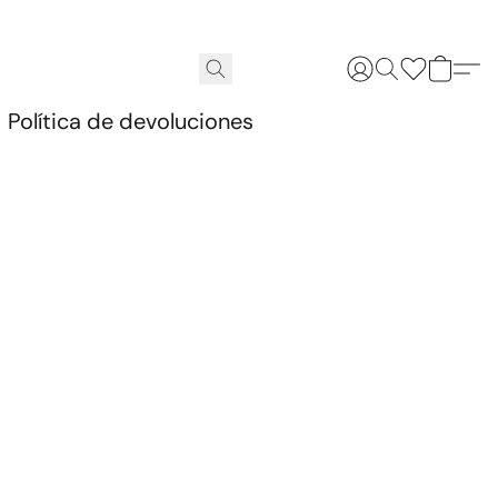
.
Política de devoluciones