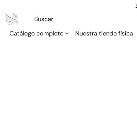
Catálogo completo
Nuestra tienda física