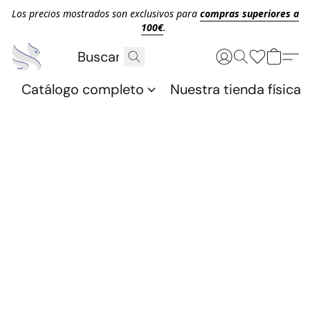
Los precios mostrados son exclusivos para
compras superiores a
100€
.
Catálogo completo
Nuestra tienda física