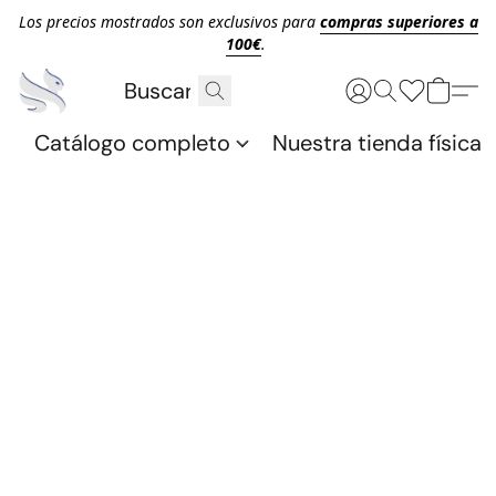
Los precios mostrados son exclusivos para
compras superiores a
100€
.
Catálogo completo
Nuestra tienda física