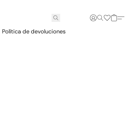
.
Política de devoluciones