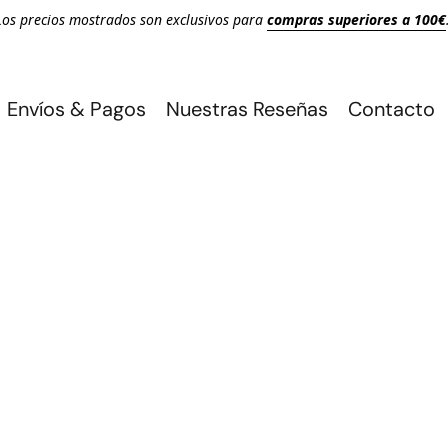
Los precios mostrados son exclusivos para
compras superiores a 100€
Envíos & Pagos
Nuestras Reseñas
Contacto