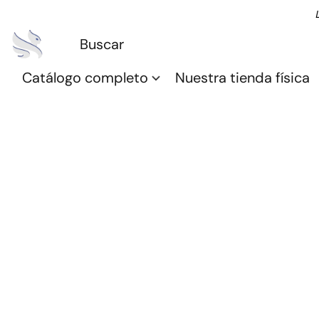
Catálogo completo
Nuestra tienda física