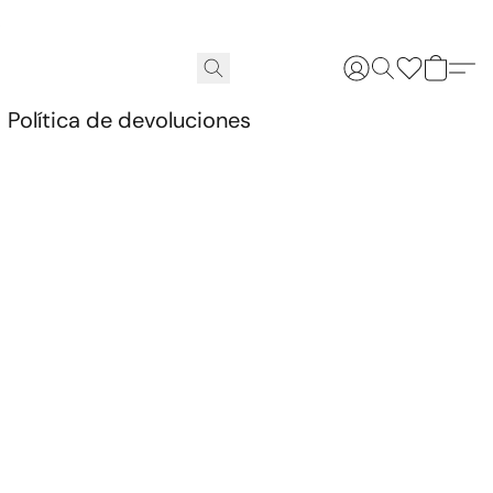
.
Política de devoluciones