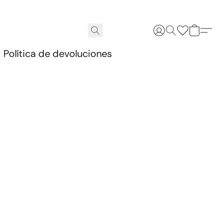
.
Política de devoluciones