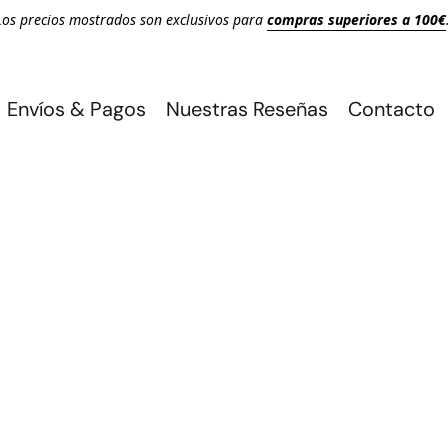
Los precios mostrados son exclusivos para
compras superiores a 100€
Envíos & Pagos
Nuestras Reseñas
Contacto