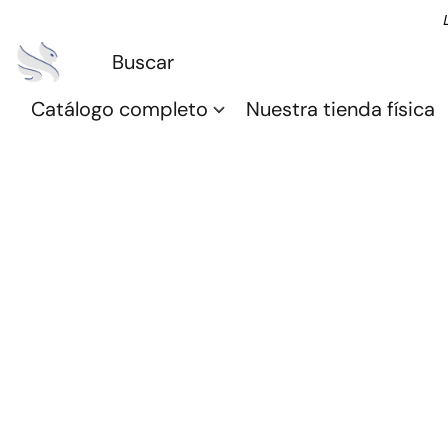
Catálogo completo
Nuestra tienda física