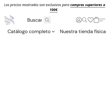
Los precios mostrados son exclusivos para
compras superiores a
100€
.
Catálogo completo
Nuestra tienda física