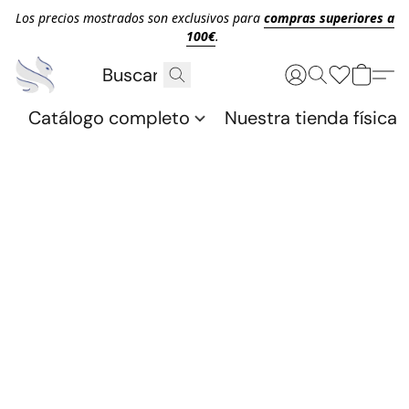
Los precios mostrados son exclusivos para
compras superiores a
100€
.
Catálogo completo
Nuestra tienda física