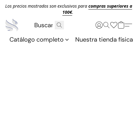
Los precios mostrados son exclusivos para
compras superiores a
100€
.
Catálogo completo
Nuestra tienda física