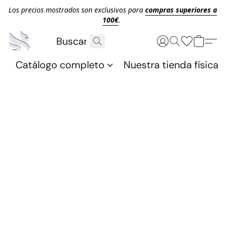
Los precios mostrados son exclusivos para
compras superiores a
100€
.
Catálogo completo
Nuestra tienda física