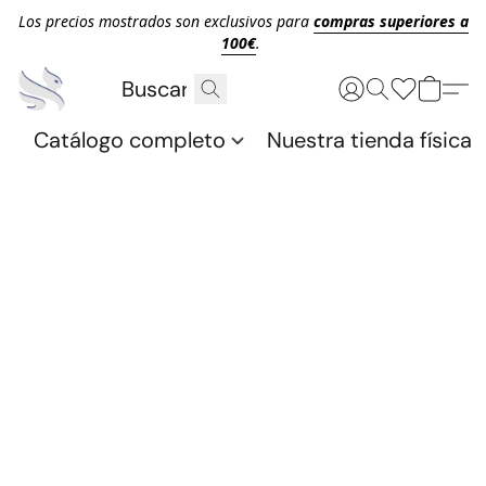
Los precios mostrados son exclusivos para
compras superiores a
100€
.
Catálogo completo
Nuestra tienda física