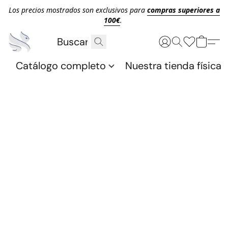
Los precios mostrados son exclusivos para
compras superiores a
100€
.
Catálogo completo
Nuestra tienda física