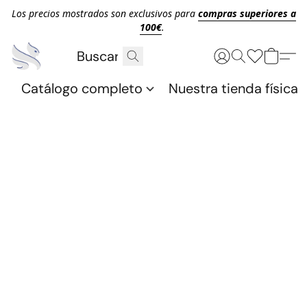
Los precios mostrados son exclusivos para
compras superiores a
100€
.
Catálogo completo
Nuestra tienda física