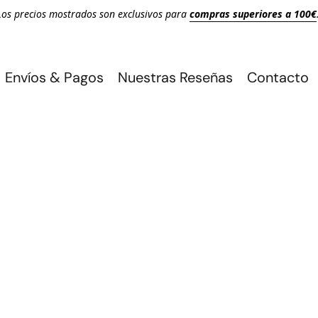
Los precios mostrados son exclusivos para
compras superiores a 100€
Envíos & Pagos
Nuestras Reseñas
Contacto