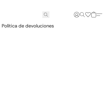
.
Política de devoluciones