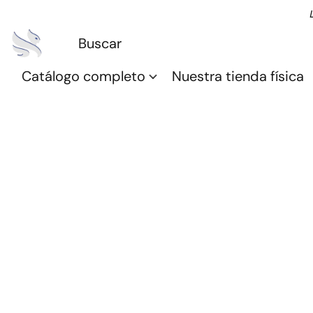
Catálogo completo
Nuestra tienda física