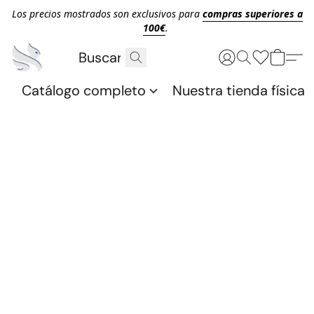
Los precios mostrados son exclusivos para
compras superiores a
100€
.
Catálogo completo
Nuestra tienda física