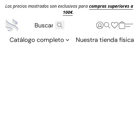
Los precios mostrados son exclusivos para
compras superiores a
100€
.
Catálogo completo
Nuestra tienda física