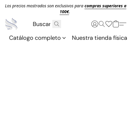
Los precios mostrados son exclusivos para
compras superiores a
100€
.
Catálogo completo
Nuestra tienda física