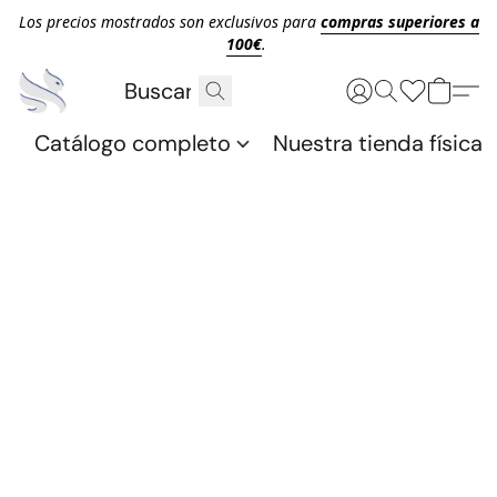
Los precios mostrados son exclusivos para
compras superiores a
100€
.
Catálogo completo
Nuestra tienda física