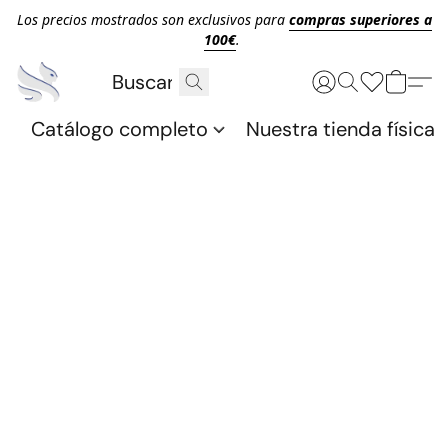
Los precios mostrados son exclusivos para
compras superiores a
100€
.
Catálogo completo
Nuestra tienda física