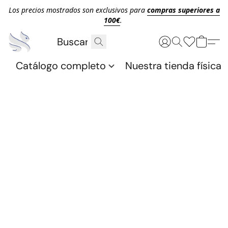
Los precios mostrados son exclusivos para
compras superiores a
100€
.
Catálogo completo
Nuestra tienda física