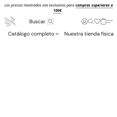
Los precios mostrados son exclusivos para
compras superiores a
100€
.
Catálogo completo
Nuestra tienda física