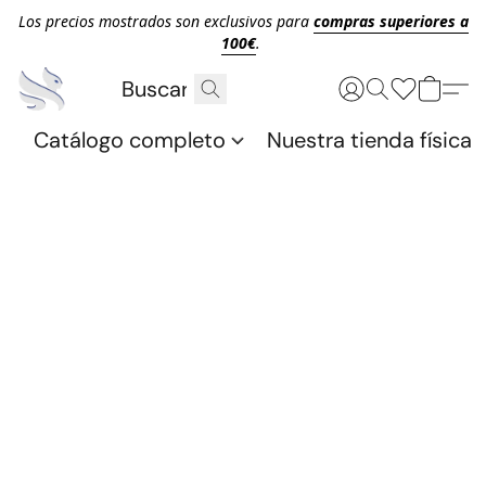
Los precios mostrados son exclusivos para
compras superiores a
100€
.
Catálogo completo
Nuestra tienda física