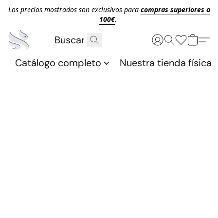
Los precios mostrados son exclusivos para
compras superiores a
100€
.
Catálogo completo
Nuestra tienda física