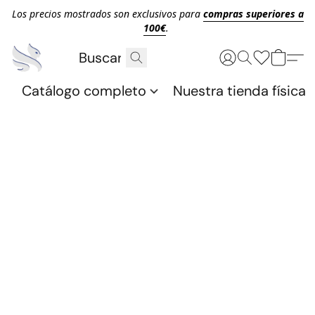
Los precios mostrados son exclusivos para
compras superiores a
100€
.
Catálogo completo
Nuestra tienda física