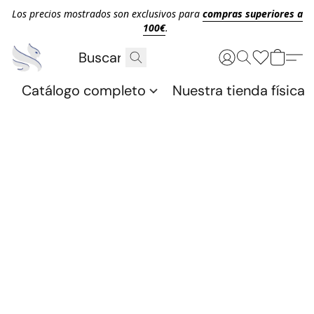
Los precios mostrados son exclusivos para
compras superiores a
100€
.
Catálogo completo
Nuestra tienda física