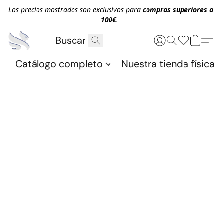
Los precios mostrados son exclusivos para
compras superiores a
100€
.
Catálogo completo
Nuestra tienda física