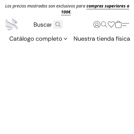
Los precios mostrados son exclusivos para
compras superiores a
100€
.
Catálogo completo
Nuestra tienda física