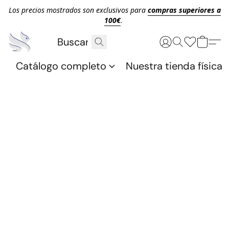
Los precios mostrados son exclusivos para
compras superiores a
100€
.
Catálogo completo
Nuestra tienda física